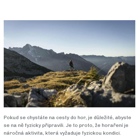
Pokud se chystáte na cesty do hor, je důležité, abyste
se na ně fyzicky připravili. Je to proto, že horaření je
náročná aktivita, která vyžaduje fyzickou kondici.