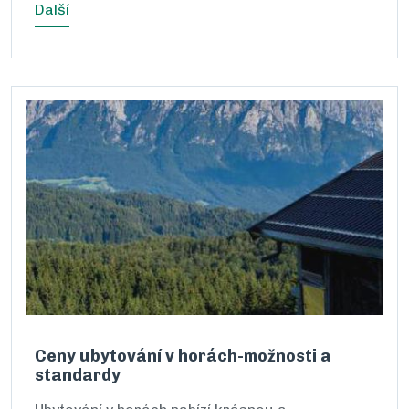
Další
Ceny ubytování v horách-možnosti a
standardy