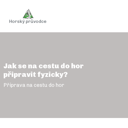
Horský průvodce
Jak se na cestu do hor
připravit fyzicky?
Příprava na cestu do hor