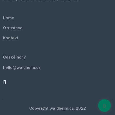
Home
O stránce
Kontakt
České hory
hello@waldheim.cz
Copyright waldheim.cz, 2022